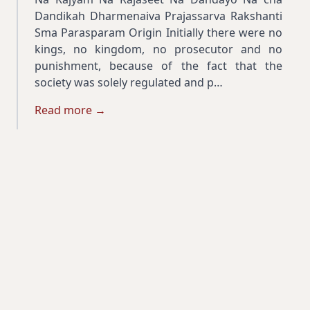
Dandikah Dharmenaiva Prajassarva Rakshanti
Sma Parasparam Origin Initially there were no
kings, no kingdom, no prosecutor and no
punishment, because of the fact that the
society was solely regulated and p…
Read more →