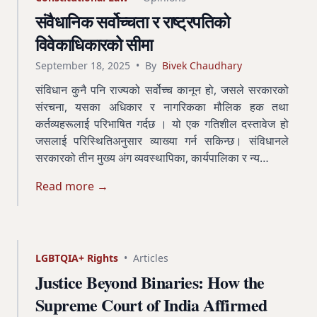
संवैधानिक सर्वोच्चता र राष्ट्रपतिको
विवेकाधिकारको सीमा
September 18, 2025
•
By
Bivek Chaudhary
संविधान कुनै पनि राज्यको सर्वोच्च कानून हो, जसले सरकारको
संरचना, यसका अधिकार र नागरिकका मौलिक हक तथा
कर्तव्यहरूलाई परिभाषित गर्दछ । यो एक गतिशील दस्तावेज हो
जसलाई परिस्थितिअनुसार व्याख्या गर्न सकिन्छ। संविधानले
सरकारको तीन मुख्य अंग व्यवस्थापिका, कार्यपालिका र न्य…
Read more →
LGBTQIA+ Rights
•
Articles
Justice Beyond Binaries: How the
Supreme Court of India Affirmed