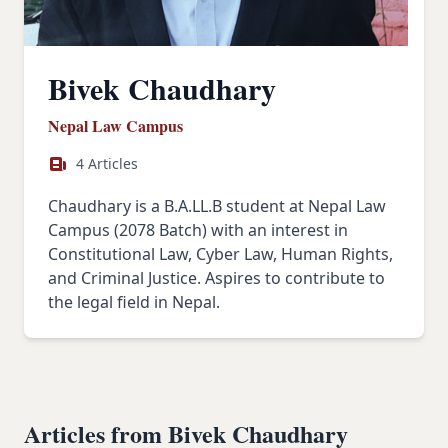
Bivek Chaudhary
Nepal Law Campus
4 Articles
Chaudhary is a B.A.LL.B student at Nepal Law
Campus (2078 Batch) with an interest in
Constitutional Law, Cyber Law, Human Rights,
and Criminal Justice. Aspires to contribute to
the legal field in Nepal.
Articles from Bivek Chaudhary