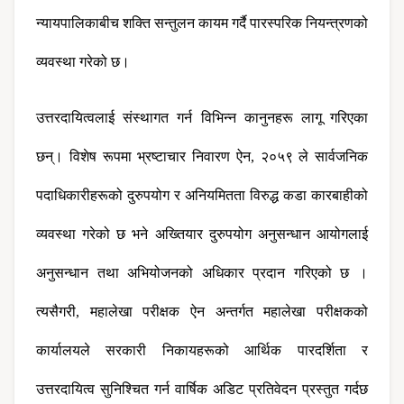
न्यायपालिकाबीच शक्ति सन्तुलन कायम गर्दै पारस्परिक नियन्त्रणको 
व्यवस्था गरेको छ।
उत्तरदायित्वलाई संस्थागत गर्न विभिन्न कानुनहरू लागू गरिएका 
छन्। विशेष रूपमा भ्रष्टाचार निवारण ऐन, २०५९ ले सार्वजनिक 
पदाधिकारीहरूको दुरुपयोग र अनियमितता विरुद्ध कडा कारबाहीको 
व्यवस्था गरेको छ भने अख्तियार दुरुपयोग अनुसन्धान आयोगलाई 
अनुसन्धान तथा अभियोजनको अधिकार प्रदान गरिएको छ । 
त्यसैगरी, महालेखा परीक्षक ऐन अन्तर्गत महालेखा परीक्षकको 
कार्यालयले सरकारी निकायहरूको आर्थिक पारदर्शिता र 
उत्तरदायित्व सुनिश्चित गर्न वार्षिक अडिट प्रतिवेदन प्रस्तुत गर्दछ 