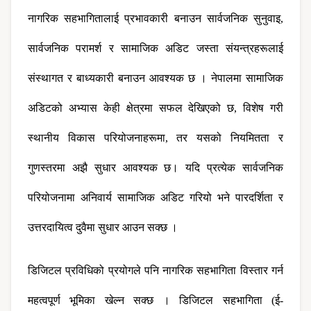
नागरिक सहभागितालाई प्रभावकारी बनाउन सार्वजनिक सुनुवाइ, 
सार्वजनिक परामर्श र सामाजिक अडिट जस्ता संयन्त्रहरूलाई 
संस्थागत र बाध्यकारी बनाउन आवश्यक छ । नेपालमा सामाजिक 
अडिटको अभ्यास केही क्षेत्रमा सफल देखिएको छ, विशेष गरी 
स्थानीय विकास परियोजनाहरूमा, तर यसको नियमितता र 
गुणस्तरमा अझै सुधार आवश्यक छ। यदि प्रत्येक सार्वजनिक 
परियोजनामा अनिवार्य सामाजिक अडिट गरियो भने पारदर्शिता र 
उत्तरदायित्व दुवैमा सुधार आउन सक्छ ।
डिजिटल प्रविधिको प्रयोगले पनि नागरिक सहभागिता विस्तार गर्न 
महत्वपूर्ण भूमिका खेल्न सक्छ । डिजिटल सहभागिता (ई-