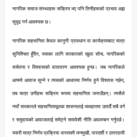
नागरिक समाज संस्थाहरू सक्रिय भए पनि तिनीहरूको प्रभाव अझ 
सुदृढ गर्न आवश्यक छ।
नागरिक सहभागिता केवल कानुनी प्रावधान वा कार्यक्रमबाट मात्र 
सुनिश्चित हुँदैन, यसका लागि सरकारको खुला सोच, नागरिकको 
सचेतना र विश्वासको वातावरण आवश्यक हुन्छ। जब नागरिकले 
आफ्नो आवाज सुन्ने र त्यसको आधारमा निर्णय हुने विश्वास गर्छन्, 
तब मात्र उनीहरू सक्रिय रूपमा सहभागिता जनाउँछन्। त्यसैले 
नयाँ सरकारले सहभागितामूलक शासनलाई व्यवहारमा उतार्दै सबै वर्ग 
र समुदायको आवाजलाई समेट्ने समावेशी नीति अवलम्बन गर्नुपर्छ। 
यसरी मात्र निर्णय प्रक्रिया वास्तवमै जनमुखी, पारदर्शी र उत्तरदायी 