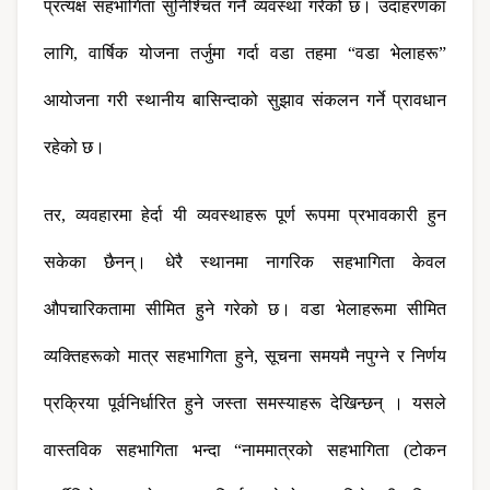
प्रत्यक्ष सहभागिता सुनिश्चित गर्ने व्यवस्था गरेको छ। उदाहरणका 
लागि, वार्षिक योजना तर्जुमा गर्दा वडा तहमा “वडा भेलाहरू” 
आयोजना गरी स्थानीय बासिन्दाको सुझाव संकलन गर्ने प्रावधान 
रहेको छ।
तर, व्यवहारमा हेर्दा यी व्यवस्थाहरू पूर्ण रूपमा प्रभावकारी हुन 
सकेका छैनन्। धेरै स्थानमा नागरिक सहभागिता केवल 
औपचारिकतामा सीमित हुने गरेको छ। वडा भेलाहरूमा सीमित 
व्यक्तिहरूको मात्र सहभागिता हुने, सूचना समयमै नपुग्ने र निर्णय 
प्रक्रिया पूर्वनिर्धारित हुने जस्ता समस्याहरू देखिन्छन् । यसले 
वास्तविक सहभागिता भन्दा “नाममात्रको सहभागिता (टोकन 