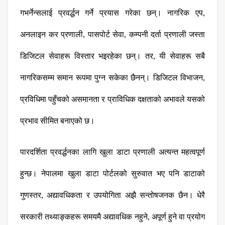
गभर्नेन्सलाई प्रवर्द्धन गर्ने प्रयास गरेका छन्। नागरिक एप, 
अनलाइन कर प्रणाली, पासपोर्ट सेवा, कम्पनी दर्ता प्रणाली जस्ता 
डिजिटल सेवाहरू विस्तार भइरहेका छन्। तर, यी सेवाहरू सबै 
नागरिकसम्म समान रूपमा पुग्न सकेका छैनन्। डिजिटल विभाजन, 
प्रविधिमा पहुँचको असमानता र प्राविधिक दक्षताको अभावले यसको 
प्रभाव सीमित बनाएको छ।
पारदर्शिता प्रवर्द्धनका लागि खुला डाटा प्रणाली अत्यन्त महत्वपूर्ण 
हुन्छ। नेपालमा खुला डाटा पोर्टलको सुरुवात भए पनि डाटाको 
गुणस्तर, अद्यावधिकता र उपयोगिता अझै सन्तोषजनक छैन। धेरै 
सरकारी तथ्याङ्कहरू समयमै अद्यावधिक नहुने, अपूर्ण हुने वा प्रयोग 