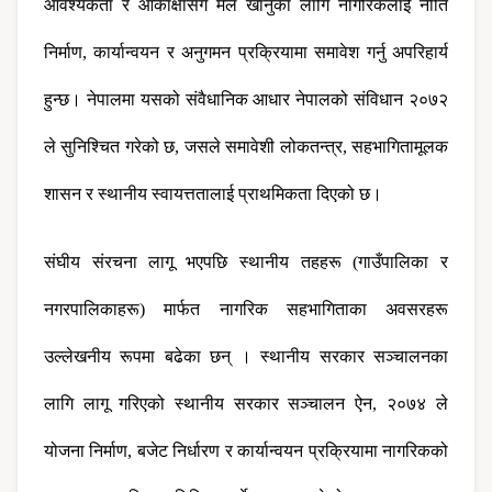
आवश्यकता र आकांक्षासँग मेल खानुका लागि नागरिकलाई नीति 
निर्माण, कार्यान्वयन र अनुगमन प्रक्रियामा समावेश गर्नु अपरिहार्य 
हुन्छ। नेपालमा यसको संवैधानिक आधार नेपालको संविधान २०७२ 
ले सुनिश्चित गरेको छ, जसले समावेशी लोकतन्त्र, सहभागितामूलक 
शासन र स्थानीय स्वायत्ततालाई प्राथमिकता दिएको छ।
संघीय संरचना लागू भएपछि स्थानीय तहहरू (गाउँपालिका र 
नगरपालिकाहरू) मार्फत नागरिक सहभागिताका अवसरहरू 
उल्लेखनीय रूपमा बढेका छन् । स्थानीय सरकार सञ्चालनका 
लागि लागू गरिएको स्थानीय सरकार सञ्चालन ऐन, २०७४ ले 
योजना निर्माण, बजेट निर्धारण र कार्यान्वयन प्रक्रियामा नागरिकको 