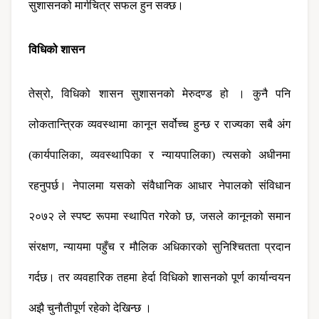
सुशासनको मार्गचित्र सफल हुन सक्छ।
विधिको शासन 
तेस्रो, विधिको शासन सुशासनको मेरुदण्ड हो । कुनै पनि 
लोकतान्त्रिक व्यवस्थामा कानून सर्वोच्च हुन्छ र राज्यका सबै अंग 
(कार्यपालिका, व्यवस्थापिका र न्यायपालिका) त्यसको अधीनमा 
रहनुपर्छ। नेपालमा यसको संवैधानिक आधार नेपालको संविधान 
२०७२ ले स्पष्ट रूपमा स्थापित गरेको छ, जसले कानूनको समान 
संरक्षण, न्यायमा पहुँच र मौलिक अधिकारको सुनिश्चितता प्रदान 
गर्दछ। तर व्यवहारिक तहमा हेर्दा विधिको शासनको पूर्ण कार्यान्वयन 
अझै चुनौतीपूर्ण रहेको देखिन्छ ।