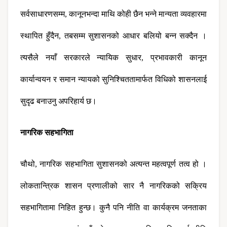
सर्वसाधारणसम्म, कानूनभन्दा माथि कोही छैन भन्ने मान्यता व्यवहारमा 
स्थापित हुँदैन, तबसम्म सुशासनको आधार बलियो बन्न सक्दैन । 
त्यसैले नयाँ सरकारले न्यायिक सुधार, प्रभावकारी कानून 
कार्यान्वयन र समान न्यायको सुनिश्चिततामार्फत विधिको शासनलाई 
सुदृढ बनाउनु अपरिहार्य छ।
नागरिक सहभागिता
चौथो, नागरिक सहभागिता सुशासनको अत्यन्त महत्वपूर्ण तत्व हो । 
लोकतान्त्रिक शासन प्रणालीको सार नै नागरिकको सक्रिय 
सहभागितामा निहित हुन्छ। कुनै पनि नीति वा कार्यक्रम जनताका 