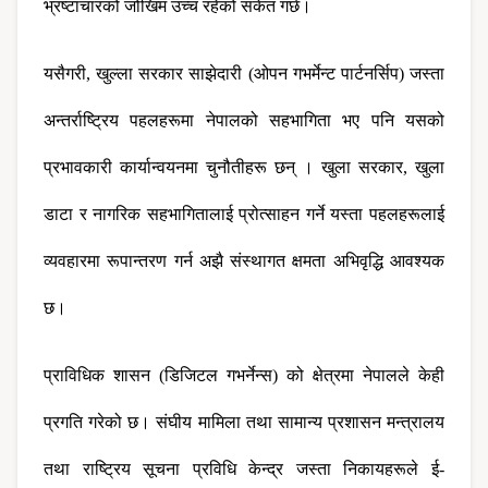
भ्रष्टाचारको जोखिम उच्च रहेको संकेत गर्छ।
यसैगरी, खुल्ला सरकार साझेदारी (ओपन गभर्मेन्ट पार्टनर्सिप) जस्ता 
अन्तर्राष्ट्रिय पहलहरूमा नेपालको सहभागिता भए पनि यसको 
प्रभावकारी कार्यान्वयनमा चुनौतीहरू छन् । खुला सरकार, खुला 
डाटा र नागरिक सहभागितालाई प्रोत्साहन गर्ने यस्ता पहलहरूलाई 
व्यवहारमा रूपान्तरण गर्न अझै संस्थागत क्षमता अभिवृद्धि आवश्यक 
छ।
प्राविधिक शासन (डिजिटल गभर्नेन्स) को क्षेत्रमा नेपालले केही 
प्रगति गरेको छ। संघीय मामिला तथा सामान्य प्रशासन मन्त्रालय 
तथा राष्ट्रिय सूचना प्रविधि केन्द्र जस्ता निकायहरूले ई-