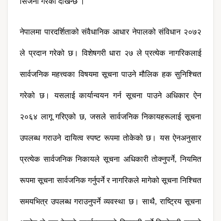
सिर्जना गरेको देखिन्छ ।
नेपालमा पारदर्शिताको संवैधानिक आधार नेपालको संविधान २०७२ 
ले प्रदान गरेको छ। विशेषगरी धारा २७ ले प्रत्येक नागरिकलाई 
सार्वजनिक महत्त्वका विषयमा सूचना पाउने मौलिक हक सुनिश्चित 
गरेको छ। यसलाई कार्यान्वयन गर्न सूचना पाउने अधिकार ऐन 
२०६४ लागू गरिएको छ, जसले सार्वजनिक निकायहरूलाई सूचना 
उपलब्ध गराउने दायित्व स्पष्ट रूपमा तोकेको छ। यस ऐनअनुसार 
प्रत्येक सार्वजनिक निकायले सूचना अधिकारी तोक्नुपर्ने, नियमित 
रूपमा सूचना सार्वजनिक गर्नुपर्ने र नागरिकले मागेको सूचना निश्चित 
समयभित्र उपलब्ध गराउनुपर्ने व्यवस्था छ। साथै, राष्ट्रिय सूचना 