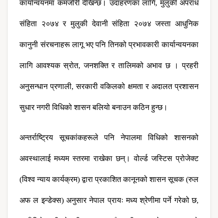
कार्यान्वयनमा कमजोरी देखिन्छ। उदाहरणका लागि, मुलुकी अपराध 
संहिता २०७४ र मुलुकी देवानी संहिता २०७४ जस्ता आधुनिक 
कानुनी संरचनाहरू लागू भए पनि तिनको प्रभावकारी कार्यान्वयनका 
लागि आवश्यक स्रोत, जनशक्ति र तालिमको अभाव छ । प्रहरी 
अनुसन्धान प्रणाली, सरकारी वकिलको क्षमता र अदालत प्रशासन 
सुधार नगरी विधिको शासन बलियो बनाउन कठिन हुन्छ।
अन्तर्राष्ट्रिय सूचकांकहरूले पनि नेपालमा विधिको शासनको 
अवस्थालाई मध्यम स्तरमा राखेका छन्। वोर्ल्ड जस्टिस प्रोजेक्ट 
(विश्व न्याय कार्यक्रम) द्वारा प्रकाशित कानूनको शासन सूचक (रुल 
अफ ल इन्डेक्स) अनुसार नेपाल प्रायः मध्य श्रेणीमा पर्ने गरेको छ, 