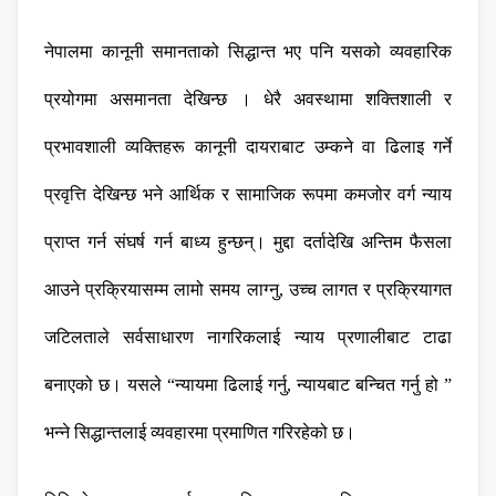
नेपालमा कानूनी समानताको सिद्धान्त भए पनि यसको व्यवहारिक 
प्रयोगमा असमानता देखिन्छ । धेरै अवस्थामा शक्तिशाली र 
प्रभावशाली व्यक्तिहरू कानूनी दायराबाट उम्कने वा ढिलाइ गर्ने 
प्रवृत्ति देखिन्छ भने आर्थिक र सामाजिक रूपमा कमजोर वर्ग न्याय 
प्राप्त गर्न संघर्ष गर्न बाध्य हुन्छन्। मुद्दा दर्तादेखि अन्तिम फैसला 
आउने प्रक्रियासम्म लामो समय लाग्नु, उच्च लागत र प्रक्रियागत 
जटिलताले सर्वसाधारण नागरिकलाई न्याय प्रणालीबाट टाढा 
बनाएको छ। यसले “न्यायमा ढिलाई गर्नु, न्यायबाट बन्चित गर्नु हो ” 
भन्ने सिद्धान्तलाई व्यवहारमा प्रमाणित गरिरहेको छ।