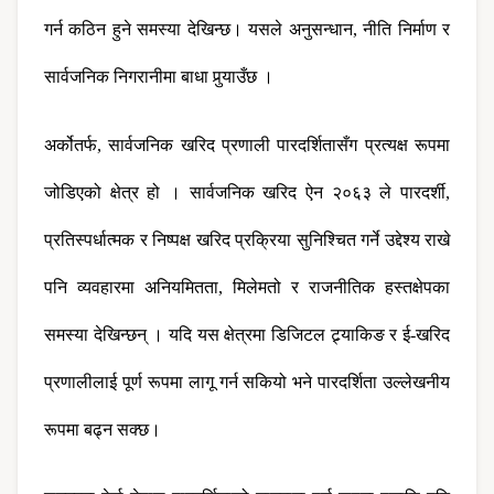
गर्न कठिन हुने समस्या देखिन्छ। यसले अनुसन्धान, नीति निर्माण र 
सार्वजनिक निगरानीमा बाधा पुर्‍याउँछ ।
अर्कोतर्फ, सार्वजनिक खरिद प्रणाली पारदर्शितासँग प्रत्यक्ष रूपमा 
जोडिएको क्षेत्र हो । सार्वजनिक खरिद ऐन २०६३ ले पारदर्शी, 
प्रतिस्पर्धात्मक र निष्पक्ष खरिद प्रक्रिया सुनिश्चित गर्ने उद्देश्य राखे 
पनि व्यवहारमा अनियमितता, मिलेमतो र राजनीतिक हस्तक्षेपका 
समस्या देखिन्छन् । यदि यस क्षेत्रमा डिजिटल ट्र्याकिङ र ई-खरिद 
प्रणालीलाई पूर्ण रूपमा लागू गर्न सकियो भने पारदर्शिता उल्लेखनीय 
रूपमा बढ्न सक्छ।