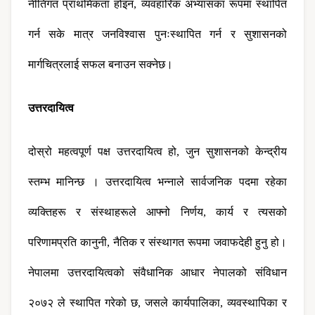
नीतिगत प्राथमिकता होइन, व्यवहारिक अभ्यासका रूपमा स्थापित 
गर्न सके मात्र जनविश्वास पुनःस्थापित गर्न र सुशासनको 
मार्गचित्रलाई सफल बनाउन सक्नेछ।
उत्तरदायित्व 
दोस्रो महत्वपूर्ण पक्ष उत्तरदायित्व हो, जुन सुशासनको केन्द्रीय 
स्तम्भ मानिन्छ । उत्तरदायित्व भन्नाले सार्वजनिक पदमा रहेका 
व्यक्तिहरू र संस्थाहरूले आफ्नो निर्णय, कार्य र त्यसको 
परिणामप्रति कानुनी, नैतिक र संस्थागत रूपमा जवाफदेही हुनु हो। 
नेपालमा उत्तरदायित्वको संवैधानिक आधार नेपालको संविधान 
२०७२ ले स्थापित गरेको छ, जसले कार्यपालिका, व्यवस्थापिका र 