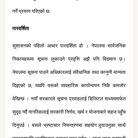
गर्ने प्रयत्न गरिएको छ: 
पारदर्शिता
सुशासनको पहिलो आधार पारदर्शिता हो । नेपालमा सार्वजनिक 
निकायहरूमा सूचना लुकाउने प्रवृत्ति अझै पनि विद्यमान छ। 
नेपालमा सूचना पाउने अधिकारलाई संवैधानिक तथा कानुनी मान्यता 
दिइएको छ, यद्यपि यसको व्यवहारिक कार्यान्वयन निकै कमजोर 
देखिन्छ । नयाँ सरकारले सूचना प्रवाहलाई डिजिटल माध्यममार्फत 
सुदृढ गर्दै नागरिकलाई सरकारी निर्णय, खर्च र योजनाबारे सहज पहुँच 
दिनुपर्छ । यसले भ्रष्टाचार नियन्त्रणमा सहयोग पुर्‍याउनुका साथै 